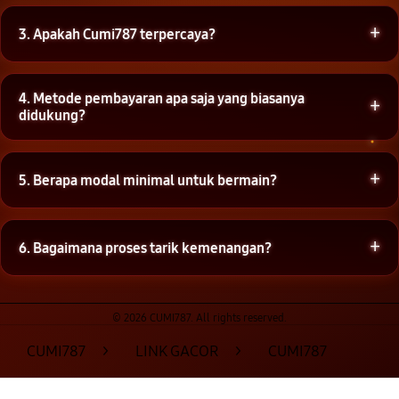
JP setiap hari.
Buka link resmi atau link alternatif Cumi787, masukkan
username dan password, lalu klik login. Jika belum punya
+
3. Apakah Cumi787 terpercaya?
akun, daftar dulu dengan mengisi data singkat dan
verifikasi OTP — prosesnya hanya butuh beberapa menit.
Ya. Cumi787 dikenal dengan proses deposit-withdraw
yang transparan, CS responsif 24 jam, serta pembayaran
4. Metode pembayaran apa saja yang biasanya
+
kemenangan yang konsisten. Banyak member aktif
didukung?
membuktikan klaim JP cair tanpa potongan tersembunyi.
Banyak platform mendukung pembayaran melalui QRIS,
transfer bank seperti BCA, BRI, BNI, Mandiri, CIMB Niaga,
+
5. Berapa modal minimal untuk bermain?
serta beberapa layanan dompet digital untuk
memberikan kemudahan dalam bertransaksi.
Cukup mulai dari deposit 10 ribu rupiah via Dana, OVO,
GoPay, QRIS, atau transfer bank. Bet ringan mulai 200
+
6. Bagaimana proses tarik kemenangan?
perak membuat modal lebih awet sambil menunggu
putaran bonus.
Masuk menu withdraw, pilih bank atau e-wallet,
masukkan nominal, lalu konfirmasi. Dana biasanya
© 2026 CUMI787. All rights reserved.
diproses 3–5 menit, aktif 24 jam tanpa biaya admin.
CUMI787
>
LINK GACOR
>
CUMI787