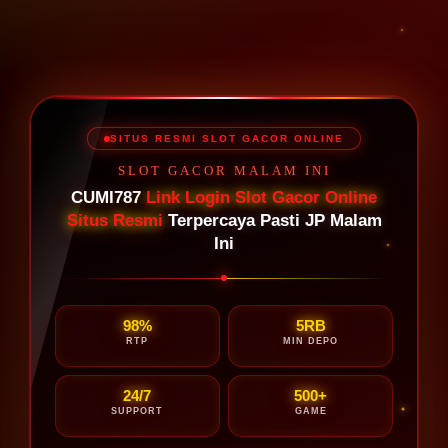
SITUS RESMI SLOT GACOR ONLINE
SLOT GACOR MALAM INI
CUMI787
Link Login Slot Gacor Online
Situs Resmi
Terpercaya Pasti JP Malam
Ini
98%
5RB
RTP
MIN DEPO
24/7
500+
SUPPORT
GAME