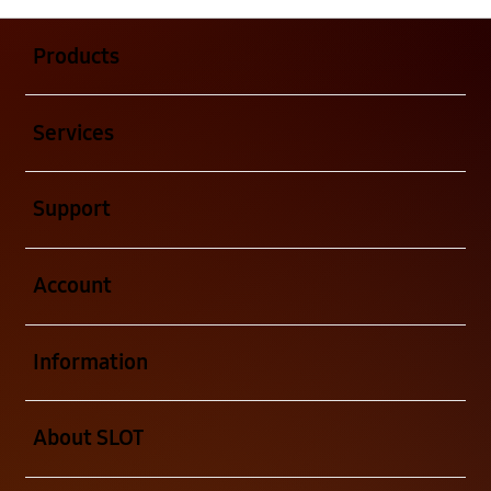
Buka
Footer Navigation
Products
Buka
Services
Buka
Support
Buka
Account
Buka
Information
Buka
About SLOT