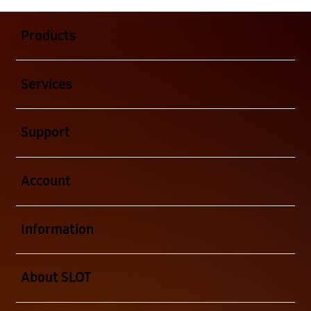
Buka
Footer Navigation
Products
Buka
Services
Buka
Support
Buka
Account
Buka
Information
Buka
About SLOT