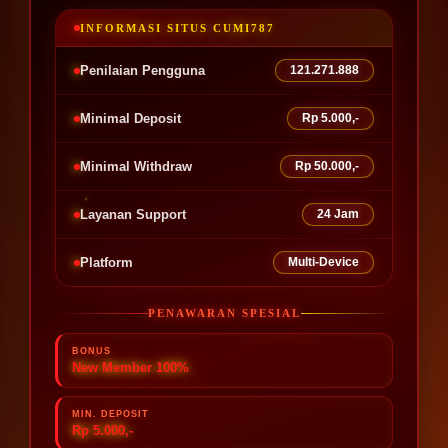
INFORMASI SITUS CUMI787
Penilaian Pengguna
121.271.888
Minimal Deposit
Rp 5.000,-
Minimal Withdraw
Rp 50.000,-
Layanan Support
24 Jam
Platform
Multi-Device
PENAWARAN SPESIAL
BONUS
New Member 100%
MIN. DEPOSIT
Rp 5.000,-