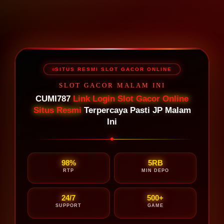
SITUS RESMI SLOT GACOR ONLINE
SLOT GACOR MALAM INI
CUMI787
Link Login Slot Gacor Online
Situs Resmi
Terpercaya Pasti JP Malam
Ini
98%
5RB
RTP
MIN DEPO
24/7
500+
SUPPORT
GAME