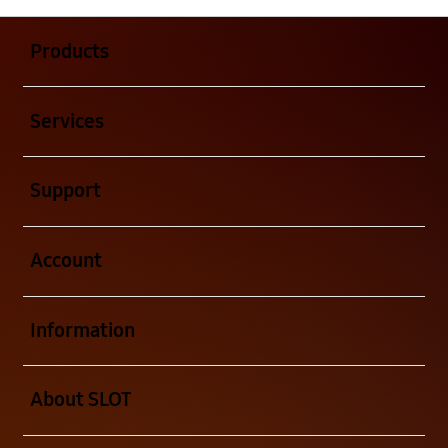
Buka
Footer Navigation
Products
Buka
Services
Buka
Support
Buka
Account
Buka
Information
Buka
About SLOT