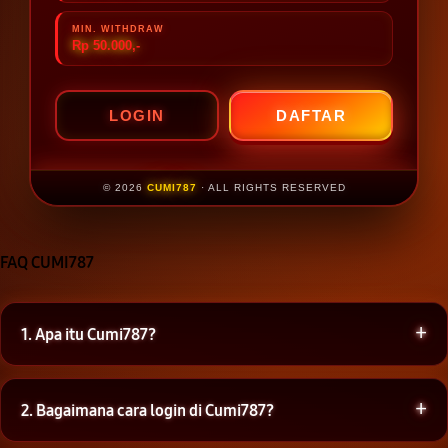
MIN. WITHDRAW
Rp 50.000,-
LOGIN
DAFTAR
© 2026
CUMI787
· ALL RIGHTS RESERVED
Layer Popup Close
FAQ CUMI787
+
1. Apa itu Cumi787?
Cumi787 adalah situs slot gacor online resmi yang
menyediakan link login stabil, koleksi game lengkap, dan
+
2. Bagaimana cara login di Cumi787?
sistem transaksi cepat. Platform ini difokuskan untuk
pemain yang ingin main aman, nyaman, dan berpeluang