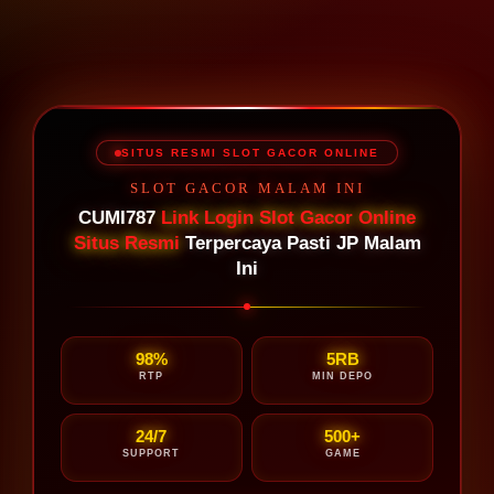
SITUS RESMI SLOT GACOR ONLINE
SLOT GACOR MALAM INI
CUMI787
Link Login Slot Gacor Online
Situs Resmi
Terpercaya Pasti JP Malam
Ini
98%
5RB
RTP
MIN DEPO
24/7
500+
SUPPORT
GAME