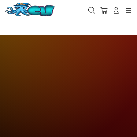
Skip
to
Cari
Troli
Login
Navigation
content