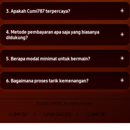
JP setiap hari.
Buka link resmi atau link alternatif Cumi787, masukkan
username dan password, lalu klik login. Jika belum punya
+
3. Apakah Cumi787 terpercaya?
akun, daftar dulu dengan mengisi data singkat dan
verifikasi OTP — prosesnya hanya butuh beberapa menit.
Ya. Cumi787 dikenal dengan proses deposit-withdraw
yang transparan, CS responsif 24 jam, serta pembayaran
4. Metode pembayaran apa saja yang biasanya
+
kemenangan yang konsisten. Banyak member aktif
didukung?
membuktikan klaim JP cair tanpa potongan tersembunyi.
Banyak platform mendukung pembayaran melalui QRIS,
transfer bank seperti BCA, BRI, BNI, Mandiri, CIMB Niaga,
+
5. Berapa modal minimal untuk bermain?
serta beberapa layanan dompet digital untuk
memberikan kemudahan dalam bertransaksi.
Cukup mulai dari deposit 10 ribu rupiah via Dana, OVO,
GoPay, QRIS, atau transfer bank. Bet ringan mulai 200
+
6. Bagaimana proses tarik kemenangan?
perak membuat modal lebih awet sambil menunggu
putaran bonus.
Masuk menu withdraw, pilih bank atau e-wallet,
masukkan nominal, lalu konfirmasi. Dana biasanya
© 2026 CUMI787. All rights reserved.
diproses 3–5 menit, aktif 24 jam tanpa biaya admin.
CUMI787
>
LINK GACOR
>
CUMI787