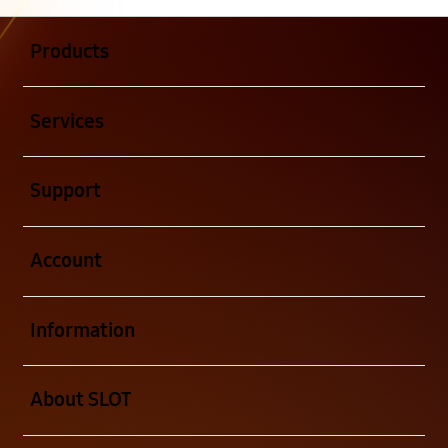
Buka
Footer Navigation
Products
Buka
Services
Buka
Support
Buka
Account
Buka
Information
Buka
About SLOT