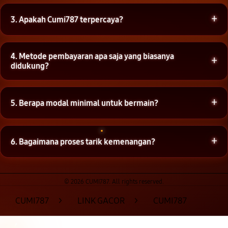
JP setiap hari.
Buka link resmi atau link alternatif Cumi787, masukkan
username dan password, lalu klik login. Jika belum punya
+
3. Apakah Cumi787 terpercaya?
akun, daftar dulu dengan mengisi data singkat dan
verifikasi OTP — prosesnya hanya butuh beberapa menit.
Ya. Cumi787 dikenal dengan proses deposit-withdraw
yang transparan, CS responsif 24 jam, serta pembayaran
4. Metode pembayaran apa saja yang biasanya
+
kemenangan yang konsisten. Banyak member aktif
didukung?
membuktikan klaim JP cair tanpa potongan tersembunyi.
Banyak platform mendukung pembayaran melalui QRIS,
transfer bank seperti BCA, BRI, BNI, Mandiri, CIMB Niaga,
+
5. Berapa modal minimal untuk bermain?
serta beberapa layanan dompet digital untuk
memberikan kemudahan dalam bertransaksi.
Cukup mulai dari deposit 10 ribu rupiah via Dana, OVO,
GoPay, QRIS, atau transfer bank. Bet ringan mulai 200
+
6. Bagaimana proses tarik kemenangan?
perak membuat modal lebih awet sambil menunggu
putaran bonus.
Masuk menu withdraw, pilih bank atau e-wallet,
masukkan nominal, lalu konfirmasi. Dana biasanya
© 2026 CUMI787. All rights reserved.
diproses 3–5 menit, aktif 24 jam tanpa biaya admin.
CUMI787
>
LINK GACOR
>
CUMI787